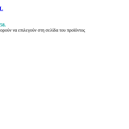
L
58.
πορούν να επιλεγούν στη σελίδα του προϊόντος