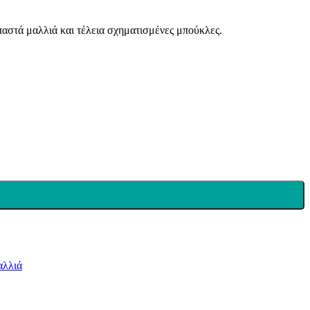
παστά μαλλιά και τέλεια σχηματισμένες μπούκλες.
αλλιά