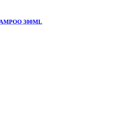
HAMPOO 300ML