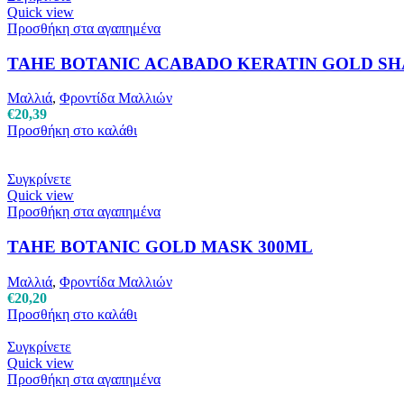
Quick view
Προσθήκη στα αγαπημένα
TAHE BOTANIC ACABADO KERATIN GOLD S
Μαλλιά
,
Φροντίδα Μαλλιών
€
20,39
Προσθήκη στο καλάθι
Συγκρίνετε
Quick view
Προσθήκη στα αγαπημένα
TAHE BOTANIC GOLD MASK 300ML
Μαλλιά
,
Φροντίδα Μαλλιών
€
20,20
Προσθήκη στο καλάθι
Συγκρίνετε
Quick view
Προσθήκη στα αγαπημένα