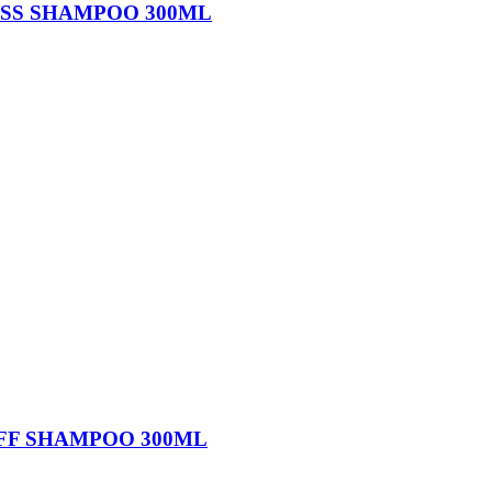
OSS SHAMPOO 300ML
FF SHAMPOO 300ML